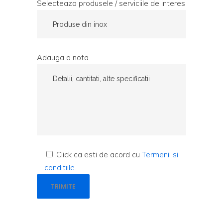
Selecteaza produsele / serviciile de interes
Adauga o nota
Click ca esti de acord cu
Termenii si
conditiile
.