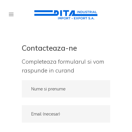
Contacteaza-ne
Completeaza formularul si vom
raspunde in curand